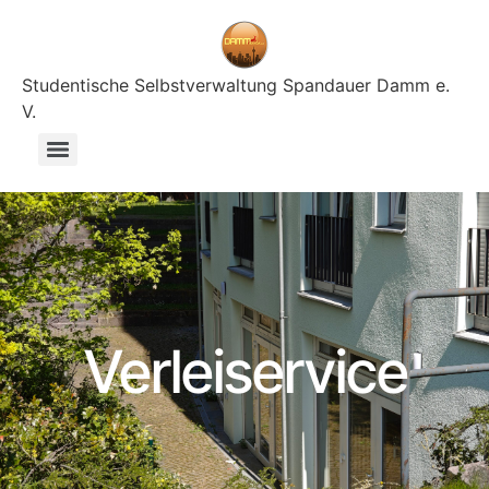
Studentische Selbstverwaltung Spandauer Damm e.
V.
Verleiservice