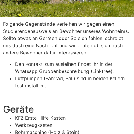
Folgende Gegenstände verleihen wir gegen einen
Studierendenausweis an Bewohner unseres Wohnheims.
Sollte etwas an Geräten oder Spielen fehlen, schreibt
uns doch eine Nachricht und wir prüfen ob sich noch
andere Bewohner dafür interessieren.
Den Kontakt zum ausleihen findet ihr in der
Whatsapp Gruppenbeschreibung (Linktree).
Luftpumpen (Fahrrad, Ball) sind in beiden Kellern
fest installiert.
Geräte
KFZ Erste Hilfe Kasten
Werkzeugkasten
Bohrmaschine (Holz & Stein)